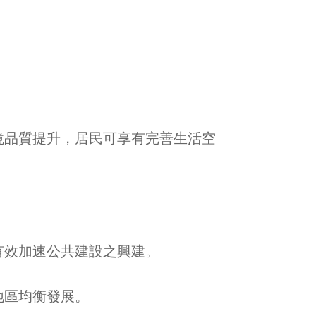
境品質提升，居民可享有完善生活空
有效加速公共建設之興建。
地區均衡發展。