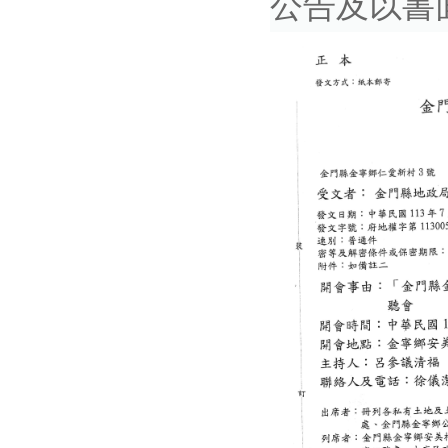
公告及以書